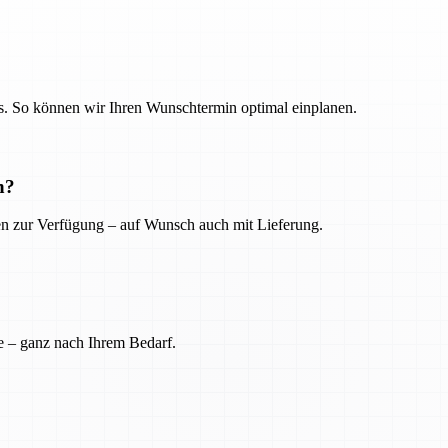
. So können wir Ihren Wunschtermin optimal einplanen.
n?
ien zur Verfügung – auf Wunsch auch mit Lieferung.
e – ganz nach Ihrem Bedarf.