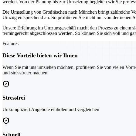
werden. Von der Planung bis zur Umsetzung begleiten wir Sie professi
Die Umstellung von Großräschen nach München bringt zahlreiche Vortei
Umzug entsprechend an. So profitieren Sie nicht nur von der neuen 
Unsere Erfahrung im Umzugsgeschäft macht den Prozess zu einem sich
termingerecht abgeschlossen werden. So können Sie sich voll und g
Features
Diese Vorteile bieten wir Ihnen
Wenn Sie mit uns umziehen möchten, profitieren Sie von vielen Vorte
und stressfreier machen.
Stressfrei
Unkompliziert Angebote einholen und vergleichen
Schnell