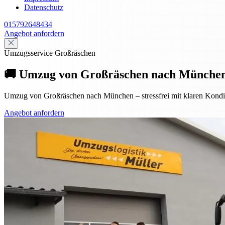
Datenschutz
015792648434
Angebot anfordern
Umzugsservice Großräschen
🚚 Umzug von Großräschen nach München –
Umzug von Großräschen nach München – stressfrei mit klaren Konditio
Angebot anfordern