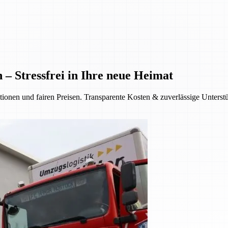
 Stressfrei in Ihre neue Heimat
nen und fairen Preisen. Transparente Kosten & zuverlässige Unterstüt