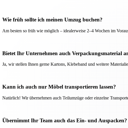
Wie früh sollte ich meinen Umzug buchen?
Am besten so früh wie möglich – idealerweise 2–4 Wochen im Voraus
Bietet Ihr Unternehmen auch Verpackungsmaterial a
Ja, wir stellen Ihnen gerne Kartons, Klebeband und weitere Material
Kann ich auch nur Möbel transportieren lassen?
Natürlich! Wir übernehmen auch Teilumzüge oder einzelne Transport
Übernimmt Ihr Team auch das Ein- und Auspacken?