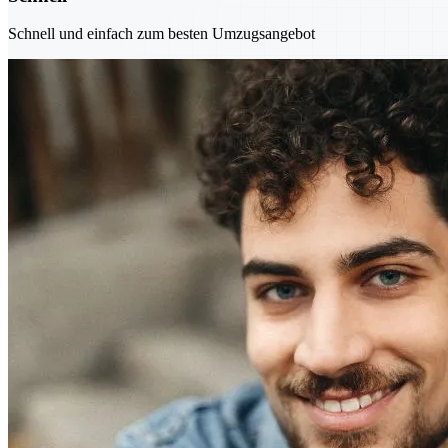
Schnell und einfach zum besten Umzugsangebot