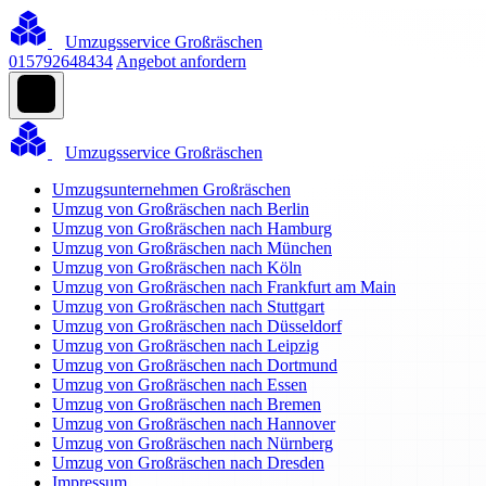
Umzugsservice Großräschen
015792648434
Angebot anfordern
Umzugsservice Großräschen
Umzugsunternehmen Großräschen
Umzug von Großräschen nach Berlin
Umzug von Großräschen nach Hamburg
Umzug von Großräschen nach München
Umzug von Großräschen nach Köln
Umzug von Großräschen nach Frankfurt am Main
Umzug von Großräschen nach Stuttgart
Umzug von Großräschen nach Düsseldorf
Umzug von Großräschen nach Leipzig
Umzug von Großräschen nach Dortmund
Umzug von Großräschen nach Essen
Umzug von Großräschen nach Bremen
Umzug von Großräschen nach Hannover
Umzug von Großräschen nach Nürnberg
Umzug von Großräschen nach Dresden
Impressum