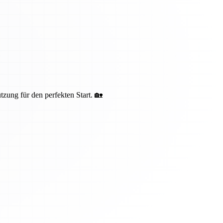
zung für den perfekten Start. 🏡