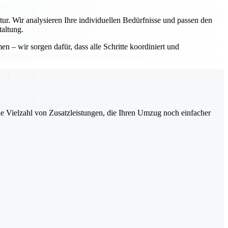
ur. Wir analysieren Ihre individuellen Bedürfnisse und passen den
altung.
– wir sorgen dafür, dass alle Schritte koordiniert und
ne Vielzahl von Zusatzleistungen, die Ihren Umzug noch einfacher